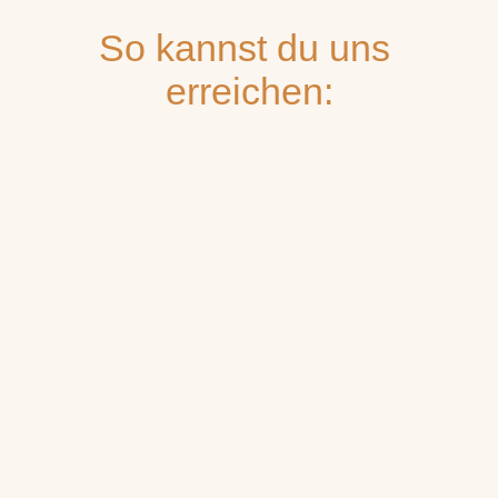
So kannst du uns
erreichen: